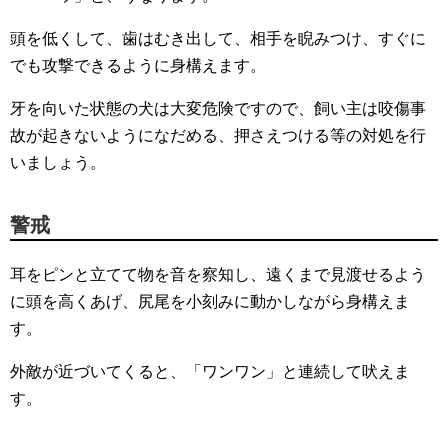
頭を低くして、歯はむき出して、相手を睨みつけ、すぐに
でも攻撃できるように身構えます。
牙を向いた状態の犬は大変危険ですので、飼い主は咬傷事
故が起きないようになだめる、押さえつける等の対処を行
いましょう。
警戒
耳をピンと立てて物を音を察知し、遠くまで見渡せるよう
に頭を高くあげ、尻尾を小刻みに動かしながら身構えま
す。
外敵が近づいてくると、「ワンワン」と連続して吠えま
す。