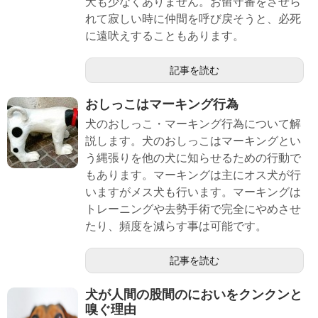
犬も少なくありません。お留守番をさせら
れて寂しい時に仲間を呼び戻そうと、必死
に遠吠えすることもあります。
記事を読む
おしっこはマーキング行為
犬のおしっこ・マーキング行為について解
説します。犬のおしっこはマーキングとい
う縄張りを他の犬に知らせるための行動で
もあります。マーキングは主にオス犬が行
いますがメス犬も行います。マーキングは
トレーニングや去勢手術で完全にやめさせ
たり、頻度を減らす事は可能です。
記事を読む
犬が人間の股間のにおいをクンクンと
嗅ぐ理由