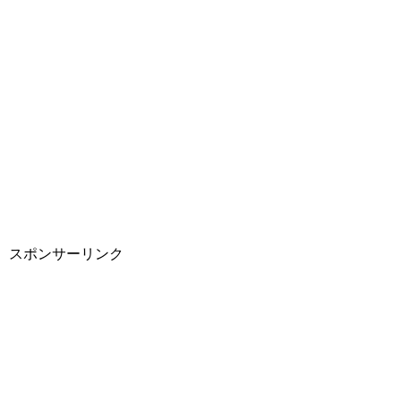
スポンサーリンク