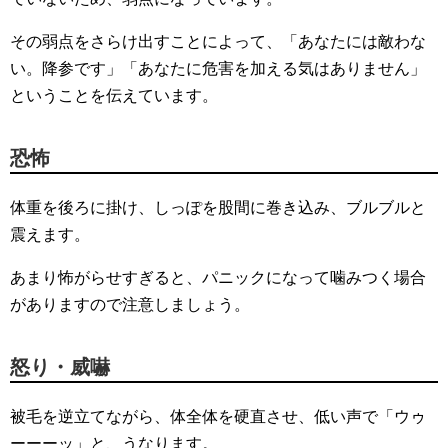
その弱点をさらけ出すことによって、「あなたには敵わな
い。降参です」「あなたに危害を加える気はありません」
ということを伝えています。
恐怖
体重を後ろに掛け、しっぽを股間に巻き込み、ブルブルと
震えます。
あまり怖がらせすぎると、パニックになって噛みつく場合
がありますので注意しましょう。
怒り・威嚇
被毛を逆立てながら、体全体を硬直させ、低い声で「ウゥ
ーーーッ」と、うなります。