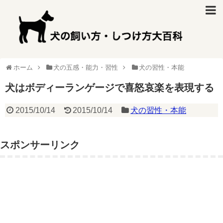
ホーム
犬の五感・能力・習性
犬の習性・本能
犬はボディーランゲージで喜怒哀楽を表現する
2015/10/14
2015/10/14
犬の習性・本能
スポンサーリンク