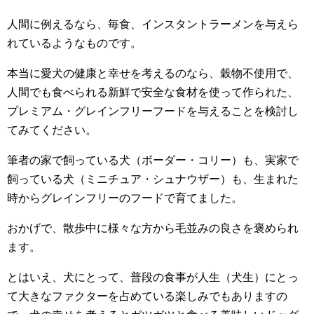
人間に例えるなら、毎食、インスタントラーメンを与えら
れているようなものです。
本当に愛犬の健康と幸せを考えるのなら、穀物不使用で、
人間でも食べられる新鮮で安全な食材を使って作られた、
プレミアム・グレインフリーフードを与えることを検討し
てみてください。
筆者の家で飼っている犬（ボーダー・コリー）も、実家で
飼っている犬（ミニチュア・シュナウザー）も、生まれた
時からグレインフリーのフードで育てました。
おかげで、散歩中に様々な方から毛並みの良さを褒められ
ます。
とはいえ、犬にとって、普段の食事が人生（犬生）にとっ
て大きなファクターを占めている楽しみでもありますの