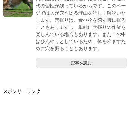
代の習性が残っているからです。このペー
ジでは犬が穴を掘る理由を詳しく解説いた
します。穴掘りは、食べ物を隠す時に掘る
こともありますし、単純に穴掘りの作業を
楽しんでいる場合もあります。また土の中
はひんやりとしているため、体を冷ますた
めに穴を掘ることもあります。
記事を読む
スポンサーリンク