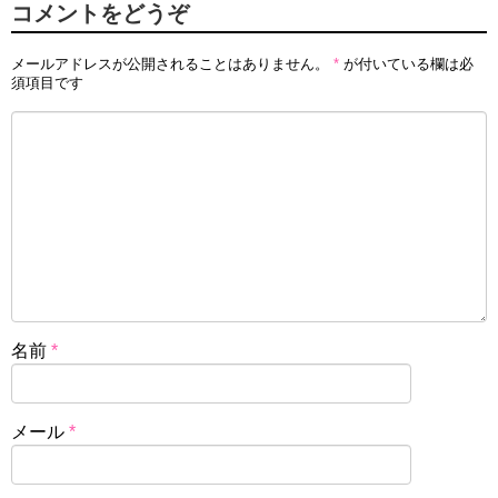
コメントをどうぞ
メールアドレスが公開されることはありません。
*
が付いている欄は必
須項目です
名前
*
メール
*