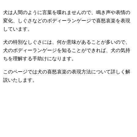
犬は人間のように言葉を喋れませんので、鳴き声や表情の
変化、しぐさなどのボディーランゲージで喜怒哀楽を表現
しています。
犬の特別なしぐさには、何か意味があることが多いので、
犬のボディーランゲージを知ることができれば、犬の気持
ちを理解する手助けになります。
このページでは犬の喜怒哀楽の表現方法について詳しく解
説いたします。