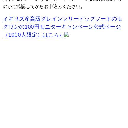
のかご確認してからお申込みください。
イギリス産高級グレインフリードッグフードのモ
グワンの100円モニターキャンペーン公式ページ
（1000人限定）はこちら