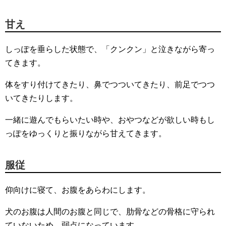
甘え
しっぽを垂らした状態で、「クンクン」と泣きながら寄っ
てきます。
体をすり付けてきたり、鼻でつついてきたり、前足でつつ
いてきたりします。
一緒に遊んでもらいたい時や、おやつなどが欲しい時もし
っぽをゆっくりと振りながら甘えてきます。
服従
仰向けに寝て、お腹をあらわにします。
犬のお腹は人間のお腹と同じで、肋骨などの骨格に守られ
ていないため、弱点になっています。