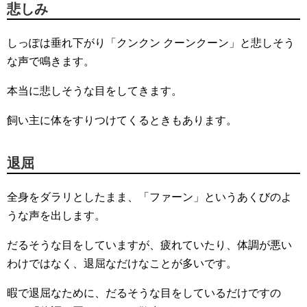
悲しみ
しっぽは垂れ下がり「クンクン クーンクーン」と悲しそう
な声で鳴きます。
本当に悲しそうな目をしてきます。
飼い主に体をすりつけてくるときもあります。
退屈
全身をダラリとしたまま、「ファーン」というあくびのよ
うな声を出します。
だるそうな目をしていますが、疲れていたり、体調が悪い
わけではなく、退屈なだけなことが多いです。
暇で退屈なために、だるそうな目をしているだけですの