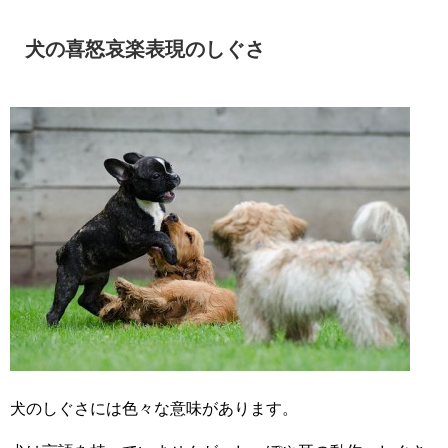
犬の喜怒哀楽表現のしぐさ
犬のしぐさには色々な意味があります。