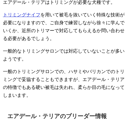
エアデール・テリアはトリミングが必要な犬種です。
トリミングナイフ
を用いて被毛を抜いていく特殊な技術が
必要になりますので、ご自身で練習しながら徐々に学んで
いくか、近所のトリマーで対応してもらえるか問い合わせ
る必要があるでしょう。
一般的なトリミングサロンでは対応していないことが多い
ようです。
一般のトリミングサロンでの、ハサミやバリカンでのトリ
ミングで妥協することもできますが、エアデール・テリア
の特徴でもある硬い被毛は失われ、柔らか目の毛になって
しまいます。
エアデール・テリアのブリーダー情報