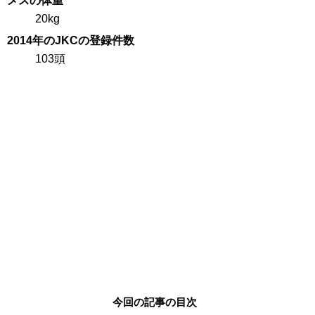
メスの体重
20kg
2014年のJKCの登録件数
103頭
今回の記事の目次