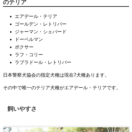
のテリア
エアデール・テリア
ゴールデン・レトリバー
ジャーマン・シェパード
ドーベルマン
ボクサー
ラフ・コリー
ラブラドール・レトリバー
日本警察犬協会の指定犬種は現在7犬種あります。
その中で唯一のテリア犬種がエアデール・テリアです。
飼いやすさ