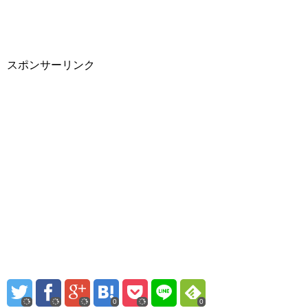
スポンサーリンク
0
0