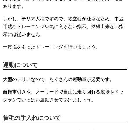
あります。
しかし、テリア犬種ですので、独立心が旺盛なため、中途
半端なトレーニングや気に入らない指示、納得出来ない指
示には従いません。
一貫性をもったトレーニングを行いましょう。
運動について
大型のテリアなので、たくさんの運動量が必要です。
自転車引きや、ノーリードで自由に走り回れる広場やドッ
グランでいっぱい運動させてあげましょう。
被毛の手入れについて