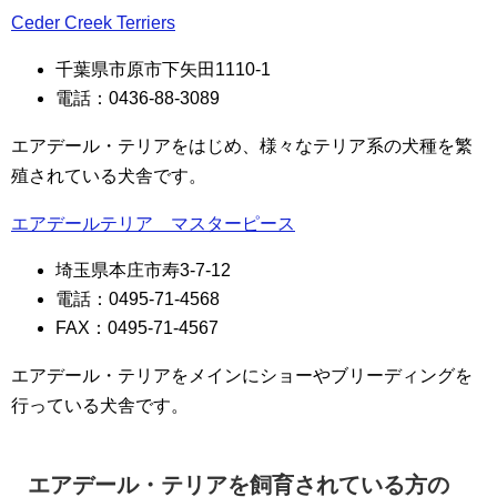
Ceder Creek Terriers
千葉県市原市下矢田1110-1
電話：0436-88-3089
エアデール・テリアをはじめ、様々なテリア系の犬種を繁
殖されている犬舎です。
エアデールテリア マスターピース
埼玉県本庄市寿3-7-12
電話：0495-71-4568
FAX：0495-71-4567
エアデール・テリアをメインにショーやブリーディングを
行っている犬舎です。
エアデール・テリアを飼育されている方の