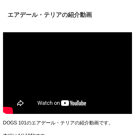
エアデール・テリアの紹介動画
DOGS 101のエアデール・テリアの紹介動画です。