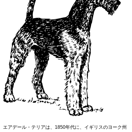
エアデール・テリアは、1850年代に、イギリスのヨーク州