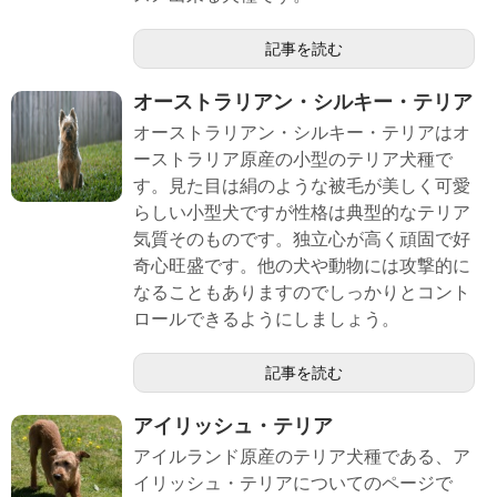
記事を読む
オーストラリアン・シルキー・テリア
オーストラリアン・シルキー・テリアはオ
ーストラリア原産の小型のテリア犬種で
す。見た目は絹のような被毛が美しく可愛
らしい小型犬ですが性格は典型的なテリア
気質そのものです。独立心が高く頑固で好
奇心旺盛です。他の犬や動物には攻撃的に
なることもありますのでしっかりとコント
ロールできるようにしましょう。
記事を読む
アイリッシュ・テリア
アイルランド原産のテリア犬種である、ア
イリッシュ・テリアについてのページで