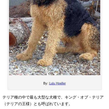
By:
Lulu Hoeller
テリア種の中で最も大型な犬種で、キング・オブ・テリア
（テリアの王様）とも呼ばれています。