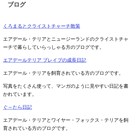
ブログ
くろまるとクライストチャーチ散策
エアデール・テリアとニュージーランドのクライストチャ
ーチで暮らしていらっしゃる方のブログです。
エアデールテリア ブレイブの成長日記
エアデール・テリアを飼育されている方のブログです。
写真をたくさん使って、マンガのように見やすい日記を書
かれています。
ぐ～たら日記
エアデール・テリアとワイヤー・フォックス・テリアを飼
育されている方のブログです。