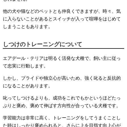
他の犬や猫などのペットとも仲良くできますが、時々、気
に入らないことがあるとスイッチが入って喧嘩をはじめて
しまうこともあります。
しつけのトレーニングについて
エアデール・テリアは明るく活発な犬種で、飼い主に従っ
て忠実に行動します。
しかし、プライドや独立心が高いため、強く叱ると反抗的
になることがあります。
叱ってしつけるよりも、成功をこれでもかというほどたっ
ぷりと褒め、褒めて伸ばす方向性が合っている犬種です。
学習能力は非常に高く、トレーニングをしてうまくことし
た時はしっかり褒められると、さらに上を目指す向上心が