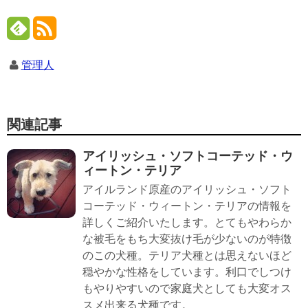
管理人
関連記事
アイリッシュ・ソフトコーテッド・ウ
ィートン・テリア
アイルランド原産のアイリッシュ・ソフト
コーテッド・ウィートン・テリアの情報を
詳しくご紹介いたします。とてもやわらか
な被毛をもち大変抜け毛が少ないのが特徴
のこの犬種。テリア犬種とは思えないほど
穏やかな性格をしています。利口でしつけ
もやりやすいので家庭犬としても大変オス
スメ出来る犬種です。