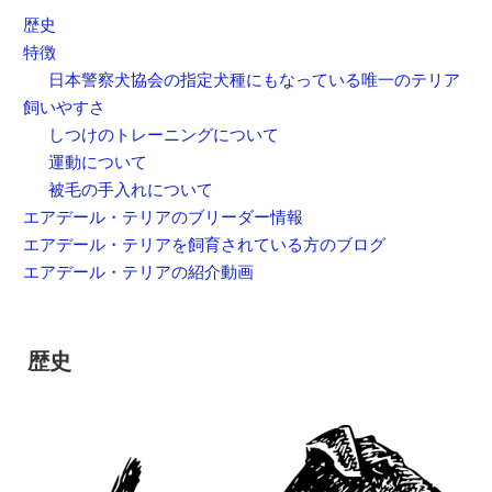
歴史
特徴
日本警察犬協会の指定犬種にもなっている唯一のテリア
飼いやすさ
しつけのトレーニングについて
運動について
被毛の手入れについて
エアデール・テリアのブリーダー情報
エアデール・テリアを飼育されている方のブログ
エアデール・テリアの紹介動画
歴史