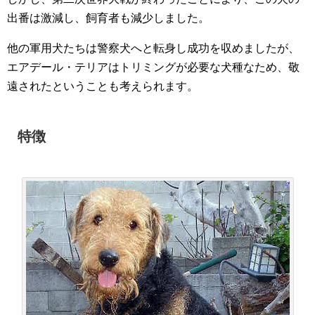
出番は激減し、飼育者も減少しました。
他の軍用犬たちは警察犬へと転身し成功を収めましたが、
エアデール・テリアはトリミングが必要な犬種なため、敬
遠されたということも考えられます。
特徴