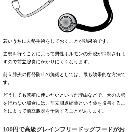
若いうちに去勢手術をしておくことが効果的です。
去勢を行うことによって男性ホルモンの分泌が抑制されま
すので前立腺炎にかかりにくくなります。
前立腺炎の再発防止の施術としては、最も効果的な方法で
す。
どうしても繁殖に使いたいといった理由などで、犬の去勢
を行わない場合には、前立腺退縮薬という薬を投与するこ
とによって前立腺炎を予防することがあります。
100円で高級グレインフリードッグフードがお