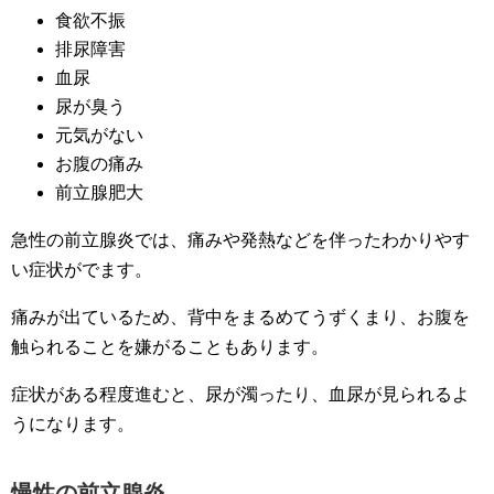
食欲不振
排尿障害
血尿
尿が臭う
元気がない
お腹の痛み
前立腺肥大
急性の前立腺炎では、痛みや発熱などを伴ったわかりやす
い症状がでます。
痛みが出ているため、背中をまるめてうずくまり、お腹を
触られることを嫌がることもあります。
症状がある程度進むと、尿が濁ったり、血尿が見られるよ
うになります。
慢性の前立腺炎