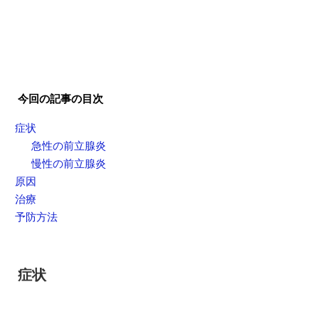
今回の記事の目次
症状
急性の前立腺炎
慢性の前立腺炎
原因
治療
予防方法
症状