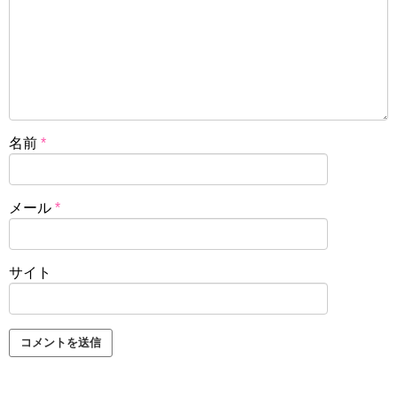
名前
*
メール
*
サイト