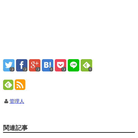
0
0
管理人
関連記事