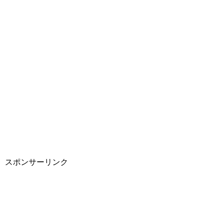
スポンサーリンク