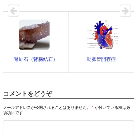
腎結石（腎臓結石）
動脈管開存症
コメントをどうぞ
メールアドレスが公開されることはありません。
*
が付いている欄は必
須項目です