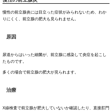
慢性の前立腺炎には目立った症状がみられないため、わか
りにくく、前立腺の肥大も見られません。
原因
尿道からはいった細菌が、前立腺に感染して炎症を起こし
たものです。
多くの場合で前立腺の肥大が見られます。
治療
X線検査で前立腺が肥大していないか確認したり、直接肛門