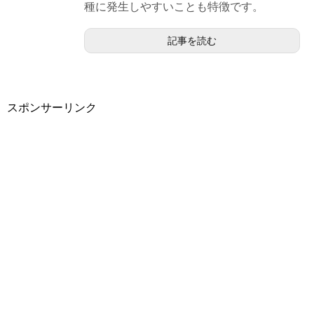
種に発生しやすいことも特徴です。
記事を読む
スポンサーリンク