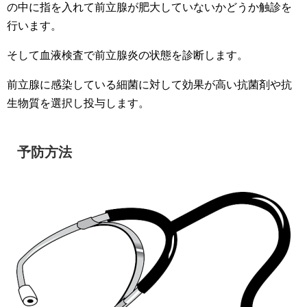
の中に指を入れて前立腺が肥大していないかどうか触診を
行います。
そして血液検査で前立腺炎の状態を診断します。
前立腺に感染している細菌に対して効果が高い抗菌剤や抗
生物質を選択し投与します。
予防方法