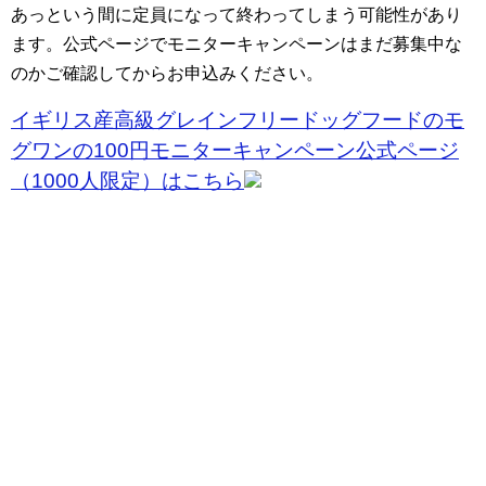
あっという間に定員になって終わってしまう可能性があり
ます。公式ページでモニターキャンペーンはまだ募集中な
のかご確認してからお申込みください。
イギリス産高級グレインフリードッグフードのモ
グワンの100円モニターキャンペーン公式ページ
（1000人限定）はこちら