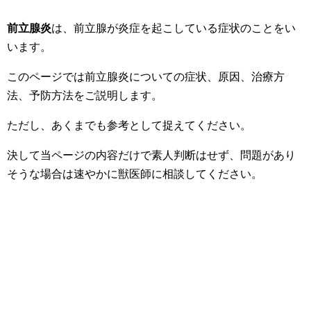
前立腺炎
は、前立腺が炎症を起こしている症状のことをい
います。
このページでは前立腺炎についての症状、原因、治療方
法、予防方法をご説明します。
ただし、あくまでも参考として捉えてください。
決して当ページの内容だけで素人判断はせず、問題があり
そうな場合は速やかに獣医師に相談してください。