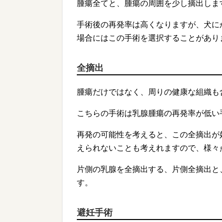
腫瘍全てと、腫瘍の周囲を少し摘出しま
手術後の再発率は高くなりますが、犬に
場合にはこの手術を選択することがあり
全摘出
腫瘍だけではなく、周りの健康な組織も
こちらの手術は乳腺腫瘍の再発率が低い
再発の可能性を考えると、この全摘出が
えられないことも考えれますので、様々
片側の乳腺を全摘出する、片側全摘出と
す。
避妊手術