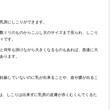
乳房にしこりができます。
数ミリのものからこぶし大のサイズまで見られ、しこり
々です。
と何年も掛けながら大きくなるものもあれば、急速に大
あります。
妊娠していないのに乳が出来ることや、血や膿が出るこ
は、しこりは出来ずに乳房の皮膚が赤くむくんでくるた