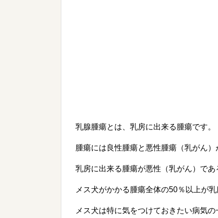
乳腺腫瘍とは、乳房に出来る腫瘍です。
腫瘍には良性腫瘍と悪性腫瘍（乳がん）
乳房に出来る腫瘍が悪性（乳がん）であ
メス犬がかかる腫瘍全体の50％以上が
メス犬は特に気をつけておきたい病気の