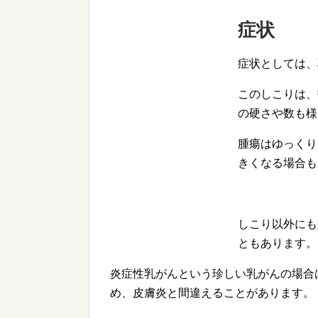
症状
症状としては、
このしこりは、
の硬さや数も様
腫瘍はゆっくり
きくなる場合も
しこり以外にも
ともあります。
炎症性乳がんという珍しい乳がんの場合
め、皮膚炎と間違えることがあります。