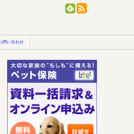
お問い合わせ