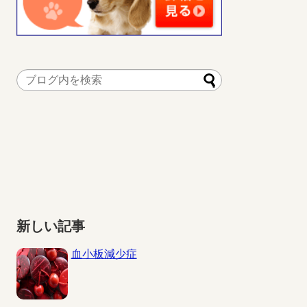
新しい記事
血小板減少症