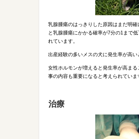
乳腺腫瘍のはっきりした原因はまだ明確
と乳腺腫瘍にかかる確率が7分の1まで
れています。
出産経験の多いメスの犬に発生率が高い
女性ホルモンが増えると発生率が高まる
事の内容も重要になると考えられていま
治療