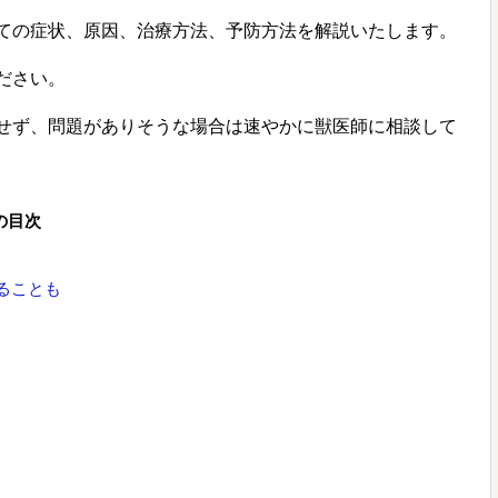
ての症状、原因、治療方法、予防方法を解説いたします。
ださい。
せず、問題がありそうな場合は速やかに獣医師に相談して
の目次
ることも