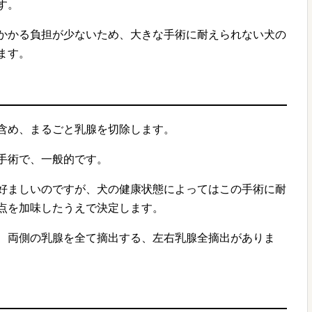
す。
かかる負担が少ないため、大きな手術に耐えられない犬の
ます。
含め、まるごと乳腺を切除します。
手術で、一般的です。
好ましいのですが、犬の健康状態によってはこの手術に耐
点を加味したうえで決定します。
、両側の乳腺を全て摘出する、左右乳腺全摘出がありま