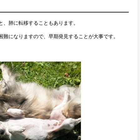
と、肺に転移することもあります。
困難になりますので、早期発見することが大事です。