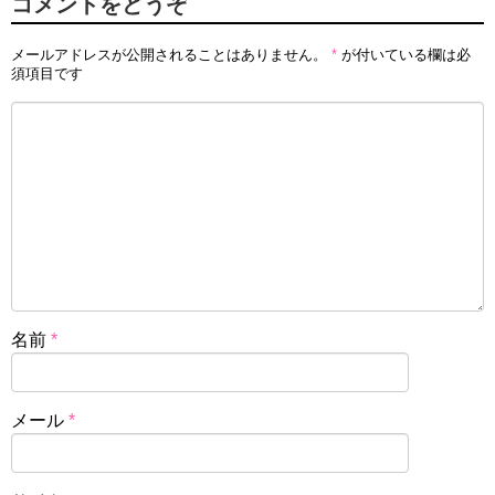
コメントをどうぞ
メールアドレスが公開されることはありません。
*
が付いている欄は必
須項目です
名前
*
メール
*