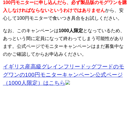
100円モニターに申し込んだら、必ず製品版のモグワンを購
入しなければならないというわけではありません
から、安
心して100円モニターで食いつき具合をお試しください。
なお、このキャンペーンは
1000人限定
となっているため、
あっという間に定員になって終わってしまう可能性があり
ます。公式ページでモニターキャンペーンはまだ募集中な
のかご確認してからお申込みください。
イギリス産高級グレインフリードッグフードのモ
グワンの100円モニターキャンペーン公式ページ
（1000人限定）はこちら