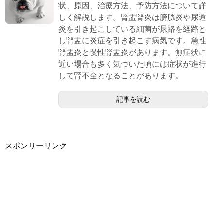
状、原因、治療方法、予防方法について詳
しく解説します。腎盂腎炎は膀胱炎や尿道
炎を引き起こしている細菌が尿路を経路と
し腎盂に炎症を引き起こす病気です。急性
腎盂炎と慢性腎盂炎があります。無症状に
近い場合も多く気づいた頃には症状が進行
して腎不全となることがあります。
記事を読む
スポンサーリンク