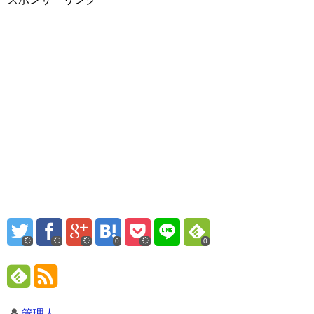
0
0
管理人