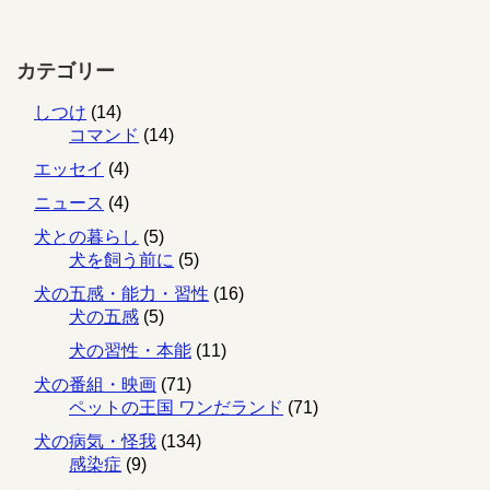
カテゴリー
しつけ
(14)
コマンド
(14)
エッセイ
(4)
ニュース
(4)
犬との暮らし
(5)
犬を飼う前に
(5)
犬の五感・能力・習性
(16)
犬の五感
(5)
犬の習性・本能
(11)
犬の番組・映画
(71)
ペットの王国 ワンだランド
(71)
犬の病気・怪我
(134)
感染症
(9)