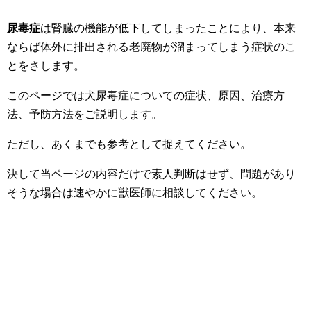
尿毒症
は腎臓の機能が低下してしまったことにより、本来
ならば体外に排出される老廃物が溜まってしまう症状のこ
とをさします。
このページでは犬尿毒症についての症状、原因、治療方
法、予防方法をご説明します。
ただし、あくまでも参考として捉えてください。
決して当ページの内容だけで素人判断はせず、問題があり
そうな場合は速やかに獣医師に相談してください。