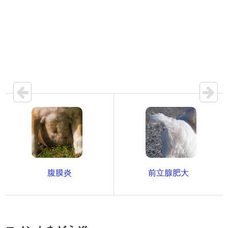
腹膜炎
前立腺肥大