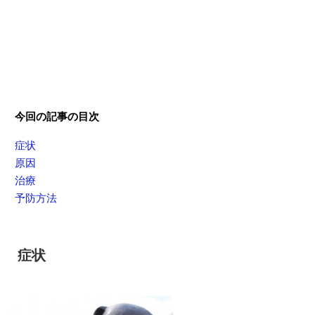
今回の記事の目次
症状
原因
治療
予防方法
症状