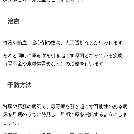
治療
輸液や輸血、強心剤の投与、人工透析などが行われます。
それと同時に尿毒症を引き起こす原因となっている疾病
（腎不全や糸球体腎炎など）の治療を行います。
予防方法
腎臓や膀胱の病気で、尿毒症を引き起こす可能性のある病
気を早期のうちに発見し、早期治療を開始するようにしま
しょう。