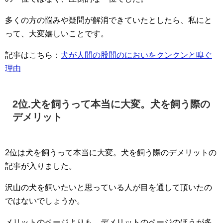
多くの方の悩みや疑問が解消できていたとしたら、私にと
って、大変嬉しいことです。
記事はこちら：
犬が人間の股間のにおいをクンクンと嗅ぐ
理由
2位.犬を飼うって本当に大変。犬を飼う際の
デメリット
2位は犬を飼うって本当に大変。犬を飼う際のデメリットの
記事が入りました。
沢山の犬を飼いたいと思っている人が目を通して頂いたの
ではないでしょうか。
メリットのページよりも、デメリットのページのほうが多