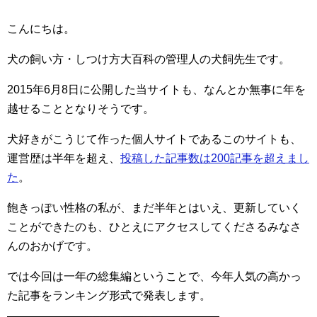
こんにちは。
犬の飼い方・しつけ方大百科の管理人の犬飼先生です。
2015年6月8日に公開した当サイトも、なんとか無事に年を
越せることとなりそうです。
犬好きがこうじて作った個人サイトであるこのサイトも、
運営歴は半年を超え、
投稿した記事数は200記事を超えまし
た
。
飽きっぽい性格の私が、まだ半年とはいえ、更新していく
ことができたのも、ひとえにアクセスしてくださるみなさ
んのおかげです。
では今回は一年の総集編ということで、今年人気の高かっ
た記事をランキング形式で発表します。