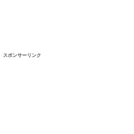
スポンサーリンク