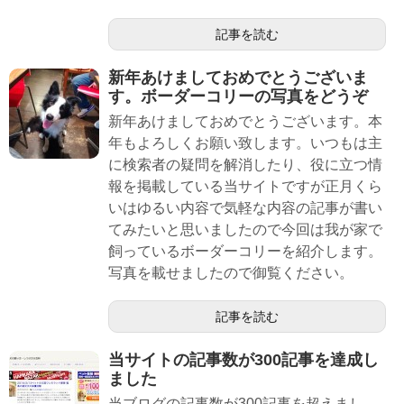
記事を読む
新年あけましておめでとうございま
す。ボーダーコリーの写真をどうぞ
新年あけましておめでとうございます。本
年もよろしくお願い致します。いつもは主
に検索者の疑問を解消したり、役に立つ情
報を掲載している当サイトですが正月くら
いはゆるい内容で気軽な内容の記事が書い
てみたいと思いましたので今回は我が家で
飼っているボーダーコリーを紹介します。
写真を載せましたので御覧ください。
記事を読む
当サイトの記事数が300記事を達成し
ました
当ブログの記事数が300記事を超えまし