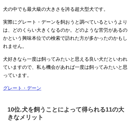
犬の中でも最大級の大きさを誇る超大型犬です。
実際にグレート・デーンを飼おうと調べているというより
は、どのくらい大きくなるのか。どのような苦労があるの
かという興味本位での検索で訪れた方が多かったのかもし
れません。
犬好きなら一度は飼ってみたいと思える良い犬だといわれ
ていますので、私も機会があれば一度は飼ってみたいと思
っています。
グレート・デーン
10位.犬を飼うことによって得られる11の大
きなメリット