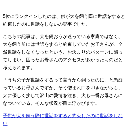
5位にランクインしたのは、供が犬を飼う際に世話をすると
約束したのに世話をしないの記事でした。
こちらの記事は、犬を飼おうか迷っている家庭ではなく、
犬を飼う前には世話をすると約束していたお子さんが、全
然世話をしなくなったという、お決まりのパターンに陥っ
てしまい、困ったお母さんのアクセスが多かったものだと
考えられます。
「うちの子が世話をするって言うから飼ったのに」と愚痴
っているお母さんですが、そう憎まれ口を叩きながらも、
犬に優しく接して沢山の愛情を注ぎ、犬も一番お母さんに
なついている。そんな状況が目に浮かびます。
子供が犬を飼う際に世話をすると約束したのに世話をしな
い