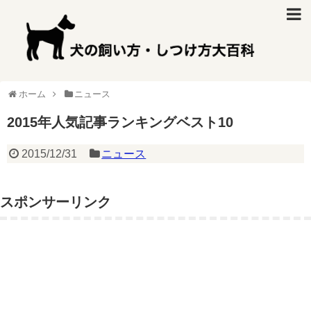
ホーム
ニュース
2015年人気記事ランキングベスト10
2015/12/31
ニュース
スポンサーリンク