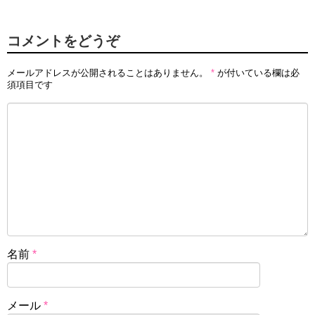
コメントをどうぞ
メールアドレスが公開されることはありません。
*
が付いている欄は必
須項目です
名前
*
メール
*