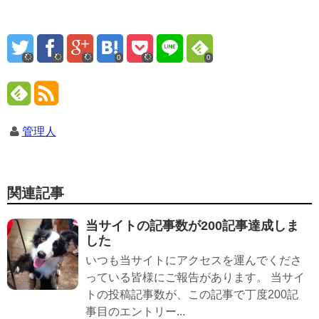
0
0
管理人
関連記事
当サイトの記事数が200記事達成しま
した
いつも当サイトにアクセスを運んでくださ
っている皆様にご報告があります。 当サイ
トの投稿記事数が、この記事で丁度200記
事目のエントリー...