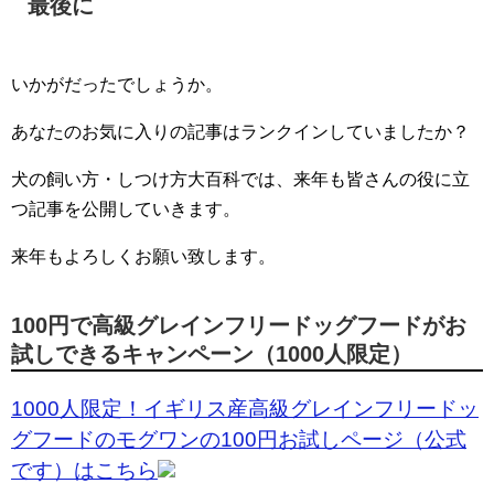
最後に
いかがだったでしょうか。
あなたのお気に入りの記事はランクインしていましたか？
犬の飼い方・しつけ方大百科では、来年も皆さんの役に立
つ記事を公開していきます。
来年もよろしくお願い致します。
100円で高級グレインフリードッグフードがお
試しできるキャンペーン（1000人限定）
1000人限定！イギリス産高級グレインフリードッ
グフードのモグワンの100円お試しページ（公式
です）はこちら