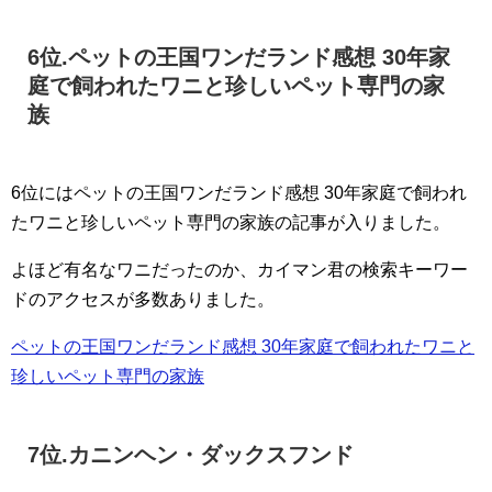
6位.ペットの王国ワンだランド感想 30年家
庭で飼われたワニと珍しいペット専門の家
族
6位にはペットの王国ワンだランド感想 30年家庭で飼われ
たワニと珍しいペット専門の家族の記事が入りました。
よほど有名なワニだったのか、カイマン君の検索キーワー
ドのアクセスが多数ありました。
ペットの王国ワンだランド感想 30年家庭で飼われたワニと
珍しいペット専門の家族
7位.カニンヘン・ダックスフンド