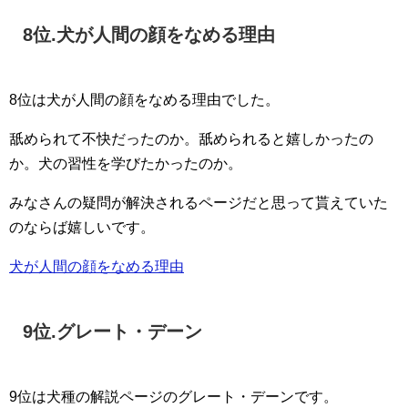
8位.犬が人間の顔をなめる理由
8位は犬が人間の顔をなめる理由でした。
舐められて不快だったのか。舐められると嬉しかったの
か。犬の習性を学びたかったのか。
みなさんの疑問が解決されるページだと思って貰えていた
のならば嬉しいです。
犬が人間の顔をなめる理由
9位.グレート・デーン
9位は犬種の解説ページのグレート・デーンです。