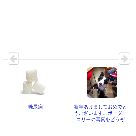
糖尿病
新年あけましておめでと
うございます。ボーダー
コリーの写真をどうぞ