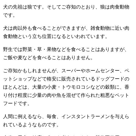
犬の先祖は狼です。そしてご存知のとおり、狼は肉食動物
です。
犬は肉以外も食べることができますが、雑食動物に近い肉
食動物という立ち位置になるといわれています。
野生では野菜・草・果物などを食べることはありますが、
ご飯や麦などを食べることはありません。
ご存知かもしれませんが、スーパーやホームセンター、ペ
ットショップなどで格安に販売されているドッグフードの
ほとんどは、大量の小麦・トウモロコシなどの穀類に、香
り付け程度に少量の肉や魚を混ぜて作られた粗悪なペット
フードです。
人間に例えるなら、毎食、インスタントラーメンを与えら
れているようなものです。