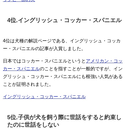
4位.イングリッシュ・コッカー・スパニエル
4位は犬種の解説ページである、イングリッシュ・コッカ
ー・スパニエルの記事が入賞しました。
日本ではコッカー・スパニエルというと
アメリカン・コッ
カー・スパニエル
のことを指すことが一般的ですが、イン
グリッシュ・コッカー・スパニエルにも根強い人気がある
ことが証明されました。
イングリッシュ・コッカー・スパニエル
5位.子供が犬を飼う際に世話をすると約束し
たのに世話をしない