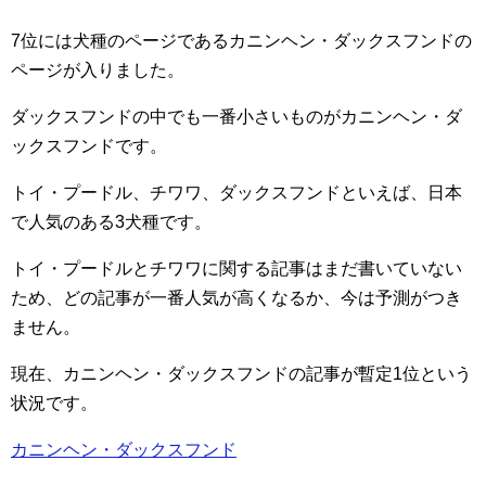
7位には犬種のページであるカニンヘン・ダックスフンドの
ページが入りました。
ダックスフンドの中でも一番小さいものがカニンヘン・ダ
ックスフンドです。
トイ・プードル、チワワ、ダックスフンドといえば、日本
で人気のある3犬種です。
トイ・プードルとチワワに関する記事はまだ書いていない
ため、どの記事が一番人気が高くなるか、今は予測がつき
ません。
現在、カニンヘン・ダックスフンドの記事が暫定1位という
状況です。
カニンヘン・ダックスフンド