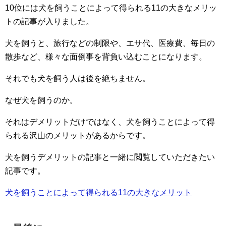
10位には犬を飼うことによって得られる11の大きなメリッ
トの記事が入りました。
犬を飼うと、旅行などの制限や、エサ代、医療費、毎日の
散歩など、様々な面倒事を背負い込むことになります。
それでも犬を飼う人は後を絶ちません。
なぜ犬を飼うのか。
それはデメリットだけではなく、犬を飼うことによって得
られる沢山のメリットがあるからです。
犬を飼うデメリットの記事と一緒に閲覧していただきたい
記事です。
犬を飼うことによって得られる11の大きなメリット