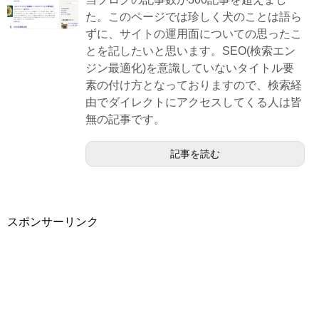
た。このページでは珍しく犬のことは語ら
ずに、サイトの運用面についての思ったこ
とを記したいと思います。SEO(検索エン
ジン最適化)を意識していないタイトル要
素の付け方となっておりますので、検索経
由でダイレクトにアクセスしてくる人は皆
無の記事です。
記事を読む
スポンサーリンク