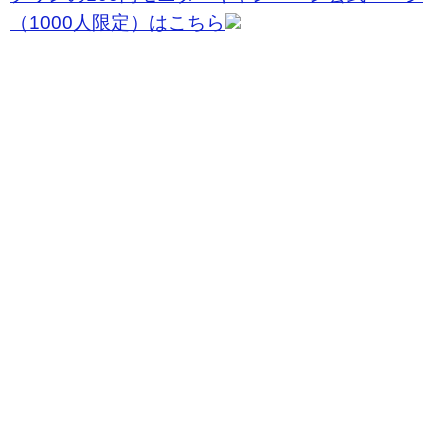
（1000人限定）はこちら