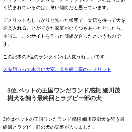
く読まれているのは、良い傾向だと思っています。
デメリットもしっかりと知った状態で、覚悟を持って犬を
迎え入れることができた家庭がいくつもあったとしたら、
本当に、このサイトを作った価値が合ったというもので
す。
この記事の2位のランクインは大変うれしいです。
犬を飼うって本当に大変。犬を飼う際のデメリット
3位.ペットの王国ワンだランド感想 細川茂
樹犬を飼う最終回とラグビー部の犬
3位はペットの王国ワンだランド感想 細川茂樹犬を飼う最
終回とラグビー部の犬の記事が入りました。