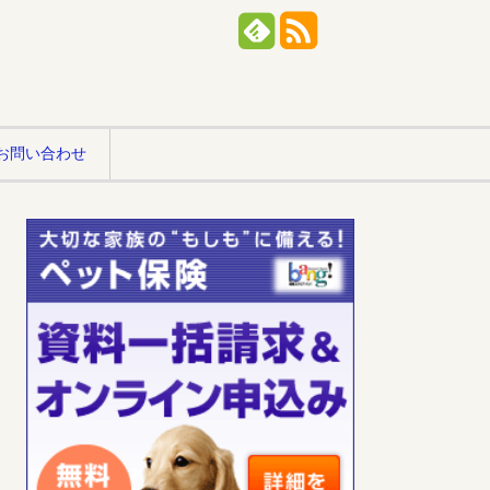
お問い合わせ