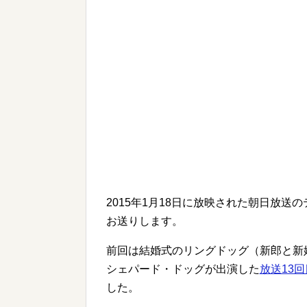
2015年1月18日に放映された朝日放送
お送りします。
前回は結婚式のリングドッグ（新郎と新
シェパード・ドッグが出演した
放送13
した。