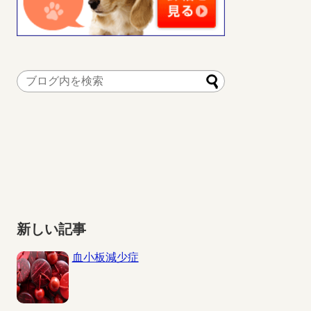
新しい記事
血小板減少症