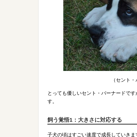
（セント・
とっても優しいセント・バーナードです
す。
飼う覚悟1：大きさに対応する
子犬の頃はすごい速度で成長していきま