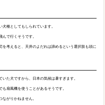
い犬種としてもしられています。
飛んで行くそうです。
労を考えると、天井のよだれは諦めるという選択肢も頭に
ていた犬ですから、日本の気候は暑すぎます。
でも扇風機を使うことがあるそうです。
つながりかねません。