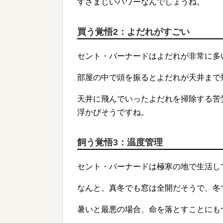
すさまじいパワーなんでしょうね。
買う覚悟2：よだれがすごい
セント・バーナードはよだれが非常に多
部屋の中で頭を振るとよだれが天井まで
天井に飛んでいったよだれを掃除する苦
浮かびそうですね。
飼う覚悟3：温度管理
セント・バーナードは極寒の地で生活し
なんと、真冬でも窓は全開だそうで、冬
暑いと最悪の場合、命を落とすことにも