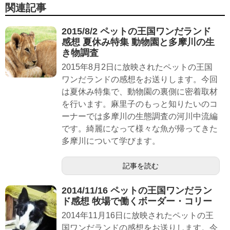
関連記事
2015/8/2 ペットの王国ワンだランド
感想 夏休み特集 動物園と多摩川の生
き物調査
2015年8月2日に放映されたペットの王国
ワンだランドの感想をお送りします。今回
は夏休み特集で、動物園の裏側に密着取材
を行います。麻里子のもっと知りたいのコ
ーナーでは多摩川の生態調査の河川中流編
です。綺麗になって様々な魚が帰ってきた
多摩川について学びます。
記事を読む
2014/11/16 ペットの王国ワンだラン
ド感想 牧場で働くボーダー・コリー
2014年11月16日に放映されたペットの王
国ワンだランドの感想をお送りします。今