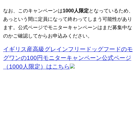
なお、このキャンペーンは
1000人限定
となっているため、
あっという間に定員になって終わってしまう可能性があり
ます。公式ページでモニターキャンペーンはまだ募集中な
のかご確認してからお申込みください。
イギリス産高級グレインフリードッグフードのモ
グワンの100円モニターキャンペーン公式ページ
（1000人限定）はこちら