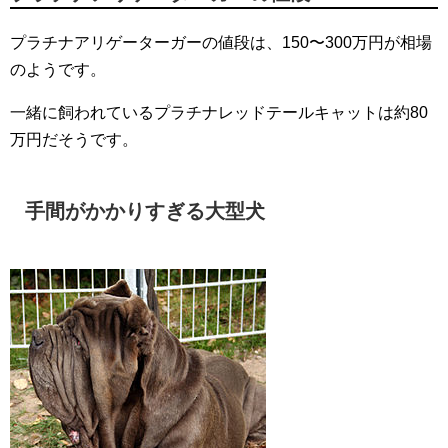
プラチナアリゲーターガーの値段は、150〜300万円が相場
のようです。
一緒に飼われているプラチナレッドテールキャットは約80
万円だそうです。
手間がかかりすぎる大型犬