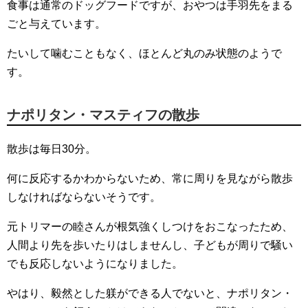
食事は通常のドッグフードですが、おやつは手羽先をまる
ごと与えています。
たいして噛むこともなく、ほとんど丸のみ状態のようで
す。
ナポリタン・マスティフの散歩
散歩は毎日30分。
何に反応するかわからないため、常に周りを見ながら散歩
しなければならないそうです。
元トリマーの睦さんが根気強くしつけをおこなったため、
人間より先を歩いたりはしませんし、子どもが周りで騒い
でも反応しないようになりました。
やはり、毅然とした躾ができる人でないと、ナポリタン・