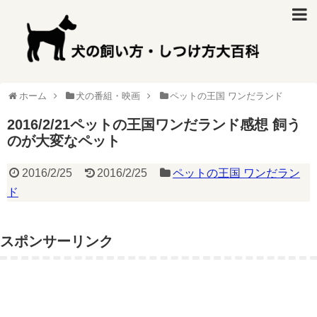
ホーム
犬の番組・映画
ペットの王国 ワンだランド
2016/2/21ペットの王国ワンだランド感想 飼う
のが大変なペット
2016/2/25
2016/2/25
ペットの王国 ワンだラン
ド
スポンサーリンク