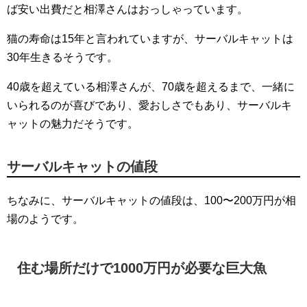
ば安い出費だと相澤さんはおっしゃっています。
猫の寿命は15年と言われていますが、サーバルキャットは
30年生きるそうです。
40歳を超えている相澤さんが、70歳を超えるまで、一緒に
いられるのが喜びであり、愛おしさでもあり、サーバルキ
ャットの魅力だそうです。
サーバルキャットの値段
ちなみに、サーバルキャットの値段は、100〜200万円が相
場のようです。
住む場所だけで1000万円が必要な巨大魚