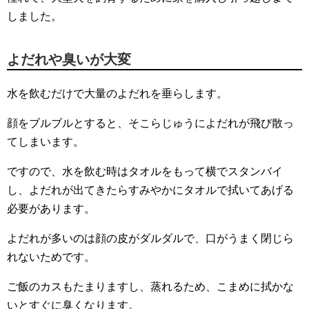
しました。
よだれや臭いが大変
水を飲むだけで大量のよだれを垂らします。
顔をブルブルとすると、そこらじゅうによだれが飛び散っ
てしまいます。
ですので、水を飲む時はタオルをもって横でスタンバイ
し、よだれが出てきたらすみやかにタオルで拭いてあげる
必要があります。
よだれが多いのは顔の皮がダルダルで、口がうまく閉じら
れないためです。
ご飯のカスもたまりますし、蒸れるため、こまめに拭かな
いとすぐに臭くなります。