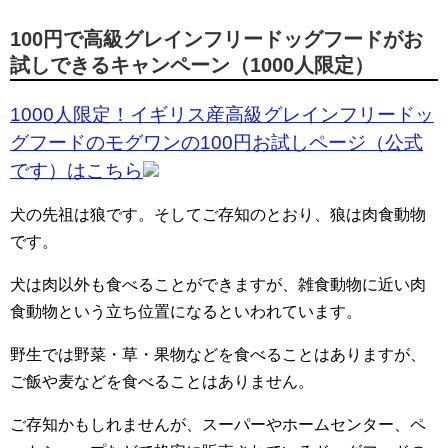
100円で高級グレインフリードッグフードがお
試しできるキャンペーン（1000人限定）
1000人限定！イギリス産高級グレインフリードッ
グフードのモグワンの100円お試しページ（公式
です）はこちら
犬の先祖は狼です。そしてご存知のとおり、狼は肉食動物
です。
犬は肉以外も食べることができますが、雑食動物に近い肉
食動物という立ち位置になるといわれています。
野生では野菜・草・果物などを食べることはありますが、
ご飯や麦などを食べることはありません。
ご存知かもしれませんが、スーパーやホームセンター、ペ