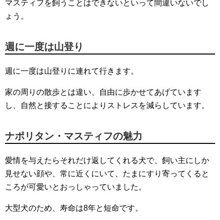
マスティフを飼うことはできないといって間違いないでし
ょう。
週に一度は山登り
週に一度は山登りに連れて行きます。
家の周りの散歩とは違い、自由に歩かせてあげています
し、自然と接することによりストレスを減らしています。
ナポリタン・マスティフの魅力
愛情を与えたらそれだけ返してくれる犬で、飼い主にしか
見せない顔や、常に近くにいて、たまにすり寄ってくると
ころが可愛いとおっしゃっていました。
大型犬のため、寿命は8年と短命です。