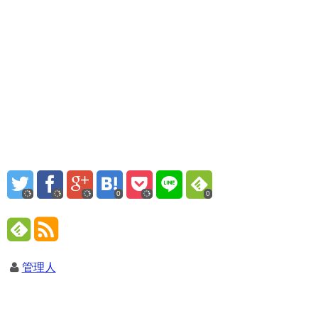
0
0
管理人