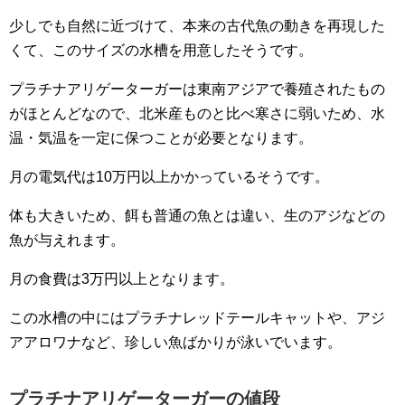
少しでも自然に近づけて、本来の古代魚の動きを再現した
くて、このサイズの水槽を用意したそうです。
プラチナアリゲーターガーは東南アジアで養殖されたもの
がほとんどなので、北米産ものと比べ寒さに弱いため、水
温・気温を一定に保つことが必要となります。
月の電気代は10万円以上かかっているそうです。
体も大きいため、餌も普通の魚とは違い、生のアジなどの
魚が与えれます。
月の食費は3万円以上となります。
この水槽の中にはプラチナレッドテールキャットや、アジ
アアロワナなど、珍しい魚ばかりが泳いでいます。
プラチナアリゲーターガーの値段