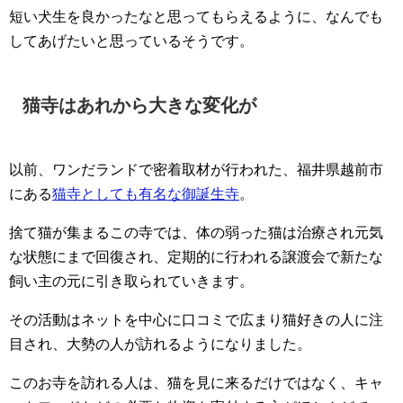
短い犬生を良かったなと思ってもらえるように、なんでも
してあげたいと思っているそうです。
猫寺はあれから大きな変化が
以前、ワンだランドで密着取材が行われた、福井県越前市
にある
猫寺としても有名な御誕生寺
。
捨て猫が集まるこの寺では、体の弱った猫は治療され元気
な状態にまで回復され、定期的に行われる譲渡会で新たな
飼い主の元に引き取られていきます。
その活動はネットを中心に口コミで広まり猫好きの人に注
目され、大勢の人が訪れるようになりました。
このお寺を訪れる人は、猫を見に来るだけではなく、キャ