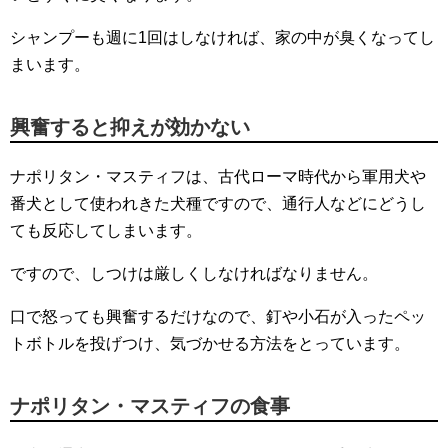
シャンプーも週に1回はしなければ、家の中が臭くなってし
まいます。
興奮すると抑えが効かない
ナポリタン・マスティフは、古代ローマ時代から軍用犬や
番犬として使われきた犬種ですので、通行人などにどうし
ても反応してしまいます。
ですので、しつけは厳しくしなければなりません。
口で怒っても興奮するだけなので、釘や小石が入ったペッ
トボトルを投げつけ、気づかせる方法をとっています。
ナポリタン・マスティフの食事