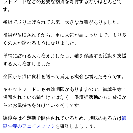
ットフードなどの必要な物資を寄付する方がほとんどで
す。
番組で取り上げられて以来、大きな反響がありました。
番組が放映されてから、更に人気が高まったよで、より多
くの人が訪れるようになりました。
単純に訪れる人も増えましたし、猫を保護する活動を支援
する人も増加しました。
全国から猫に食料を送って貰える機会も増えたそうです。
キャットフードにも有効期限がありますので、御誕生寺で
保護されている猫だけではなく、保護猫活動の方に皆様か
らのお気持ちを分けているそうです。
譲渡会は不定期で開催されているため、興味のある方は
御
誕生寺のフェイスブック
を確認しましょう。