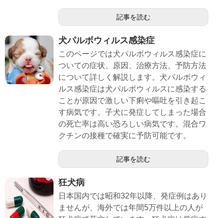
記事を読む
犬パルボウィルス感染症
このページでは犬パルボウィルス感染症に
ついての症状、原因、治療方法、予防方法
について詳しく解説します。犬パルボウィ
ルス感染症は犬パルボウィルスに感染する
ことが原因で激しい下痢や嘔吐を引き起こ
す病気です。子犬に発症してしまった場合
の死亡率は高い恐ろしい病気です。混合ワ
クチンの接種で確実に予防可能です。
記事を読む
狂犬病
日本国内では昭和32年以降、発症例はあり
ませんが、海外では年間5万件以上の人が