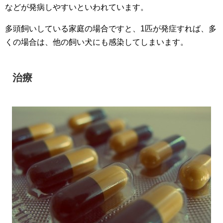
などが発病しやすいといわれています。
多頭飼いしている家庭の場合ですと、1匹が発症すれば、多
くの場合は、他の飼い犬にも感染してしまいます。
治療