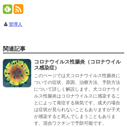
管理人
関連記事
コロナウイルス性腸炎（コロナウイル
ス感染症）
このページでは犬コロナウイルス性腸炎に
ついての症状、原因、治療方法、予防方法
について詳しく解説します。犬コロナウイ
ルス性腸炎はコロナウイルスに感染するこ
とによって発症する病気です。成犬の場合
は症状が見られないこともありますが子犬
が感染すると死んでしまうこともありま
す。混合ワクチンで予防可能です。