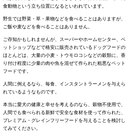
食動物という立ち位置になるといわれています。
野生では野菜・草・果物などを食べることはありますが、
ご飯や麦などを食べることはありません。
ご存知かもしれませんが、スーパーやホームセンター、ペ
ットショップなどで格安に販売されているドッグフードの
ほとんどは、大量の小麦・トウモロコシなどの穀類に、香
り付け程度に少量の肉や魚を混ぜて作られた粗悪なペット
フードです。
人間に例えるなら、毎食、インスタントラーメンを与えら
れているようなものです。
本当に愛犬の健康と幸せを考えるのなら、穀物不使用で、
人間でも食べられる新鮮で安全な食材を使って作られた、
プレミアム・グレインフリーフードを与えることを検討し
てみてください。