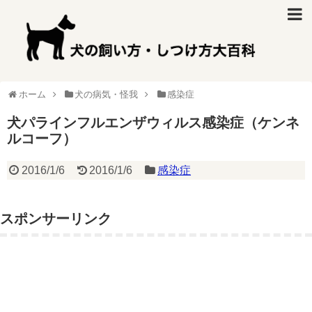
ホーム
犬の病気・怪我
感染症
犬パラインフルエンザウィルス感染症（ケンネ
ルコーフ）
2016/1/6
2016/1/6
感染症
スポンサーリンク