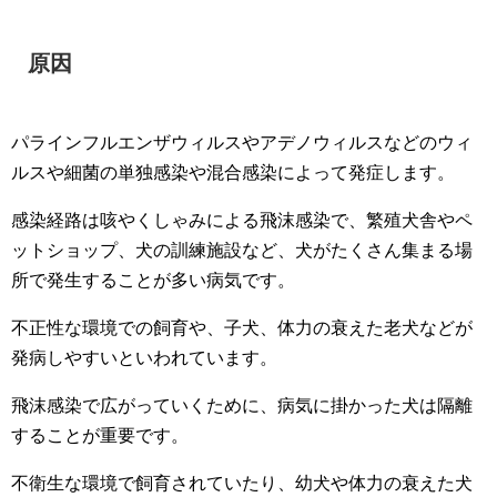
原因
パラインフルエンザウィルスやアデノウィルスなどのウィ
ルスや細菌の単独感染や混合感染によって発症します。
感染経路は咳やくしゃみによる飛沫感染で、繁殖犬舎やペ
ットショップ、犬の訓練施設など、犬がたくさん集まる場
所で発生することが多い病気です。
不正性な環境での飼育や、子犬、体力の衰えた老犬などが
発病しやすいといわれています。
飛沫感染で広がっていくために、病気に掛かった犬は隔離
することが重要です。
不衛生な環境で飼育されていたり、幼犬や体力の衰えた犬