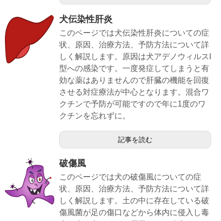
犬伝染性肝炎
このページでは犬伝染性肝炎についての症
状、原因、治療方法、予防方法について詳
しく解説します。原因は犬アデノウィルスI
型への感染です。一度発症してしまうと有
効な薬はありませんので肝臓の機能を回復
させる対症療法が中心となります。混合ワ
クチンで予防が可能ですので年に1度のワ
クチンを忘れずに。
記事を読む
破傷風
このページでは犬の破傷風についての症
状、原因、治療方法、予防方法について詳
しく解説します。土の中に存在している破
傷風菌が足の傷口などから体内に侵入し毒