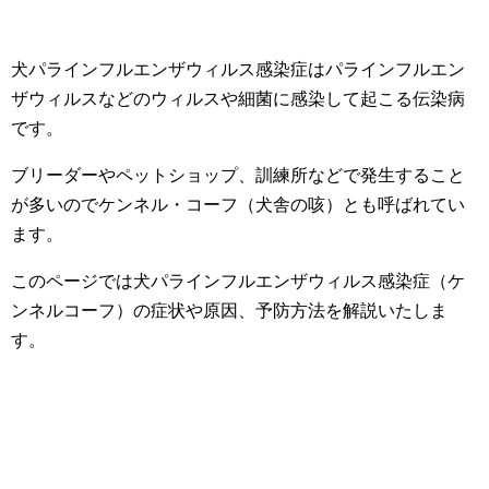
犬パラインフルエンザウィルス感染症はパラインフルエン
ザウィルスなどのウィルスや細菌に感染して起こる伝染病
です。
ブリーダーやペットショップ、訓練所などで発生すること
が多いのでケンネル・コーフ（犬舎の咳）とも呼ばれてい
ます。
このページでは犬パラインフルエンザウィルス感染症（ケ
ンネルコーフ）の症状や原因、予防方法を解説いたしま
す。