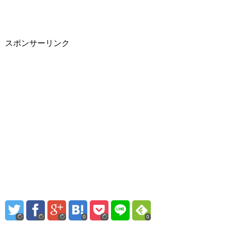
スポンサーリンク
0
0