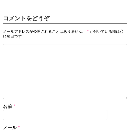
コメントをどうぞ
メールアドレスが公開されることはありません。
*
が付いている欄は必
須項目です
名前
*
メール
*