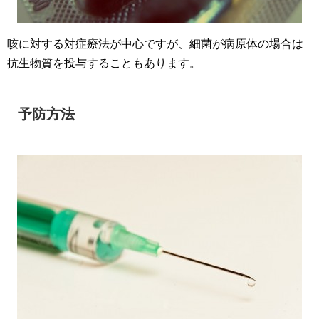
咳に対する対症療法が中心ですが、細菌が病原体の場合は
抗生物質を投与することもあります。
予防方法