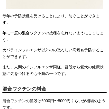
毎年の予防接種を受けることにより、防ぐことができま
す。
年に一度の混合ワクチンの接種を忘れないようにしましょ
う。
犬パラインフルエンザ以外のの恐ろしい病気も予防するこ
とができます。
また、人間のインフルエンザ同様、普段から愛犬の健康状
態に気をつけるのも予防の一つです。
混合ワクチンの料金
混合ワクチンの値段は5000円〜8000円くらいが相場のよう
です。