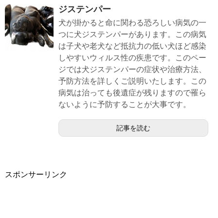
ジステンパー
犬が掛かると命に関わる恐ろしい病気の一
つに犬ジステンパーがあります。この病気
は子犬や老犬など抵抗力の低い犬ほど感染
しやすいウィルス性の疾患です。このペー
ジでは犬ジステンパーの症状や治療方法、
予防方法を詳しくご説明いたします。この
病気は治っても後遺症が残りますので罹ら
ないように予防することが大事です。
記事を読む
スポンサーリンク