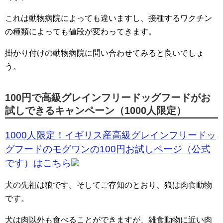
これは動物病院によっても違いますし、接種するワクチン
の種類によっても値段が変わってきます。
掛かり付けの動物病院に問い合わせてみると良いでしょ
う。
100円で高級グレインフリードッグフードがお
試しできるキャンペーン（1000人限定）
1000人限定！イギリス産高級グレインフリードッ
グフードのモグワンの100円お試しページ（公式
です）はこちら
犬の先祖は狼です。そしてご存知のとおり、狼は肉食動物
です。
犬は肉以外も食べることができますが、雑食動物に近い肉