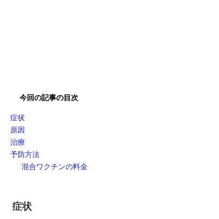
今回の記事の目次
症状
原因
治療
予防方法
混合ワクチンの料金
症状