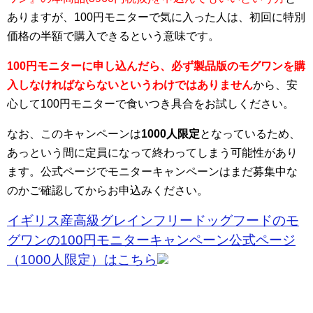
ありますが、100円モニターで気に入った人は、初回に特別
価格の半額で購入できるという意味です。
100円モニターに申し込んだら、必ず製品版のモグワンを購
入しなければならないというわけではありません
から、安
心して100円モニターで食いつき具合をお試しください。
なお、このキャンペーンは
1000人限定
となっているため、
あっという間に定員になって終わってしまう可能性があり
ます。公式ページでモニターキャンペーンはまだ募集中な
のかご確認してからお申込みください。
イギリス産高級グレインフリードッグフードのモ
グワンの100円モニターキャンペーン公式ページ
（1000人限定）はこちら