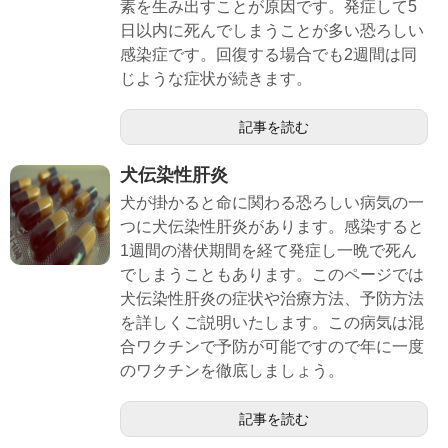
素を生み出すことが原因です。発症して5
日以内に死んでしまうことが多い恐ろしい
感染症です。回復する場合でも2週間は同
じような症状が続きます。
記事を読む
犬伝染性肝炎
犬が掛かると命に関わる恐ろしい病気の一
つに犬伝染性肝炎があります。感染すると
1週間の潜伏期間を経て発症し一晩で死ん
でしまうこともあります。このページでは
犬伝染性肝炎の症状や治療方法、予防方法
を詳しくご説明いたします。この病気は混
合ワクチンで予防が可能ですので年に一度
のワクチンを徹底しましょう。
記事を読む