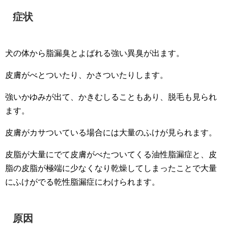
症状
犬の体から脂漏臭とよばれる強い異臭が出ます。
皮膚がべとついたり、かさついたりします。
強いかゆみが出て、かきむしることもあり、脱毛も見られ
ます。
皮膚がカサついている場合には大量のふけが見られます。
皮脂が大量にでて皮膚がべたついてくる油性脂漏症と、皮
脂の皮脂が極端に少なくなり乾燥してしまったことで大量
にふけがでる乾性脂漏症にわけられます。
原因