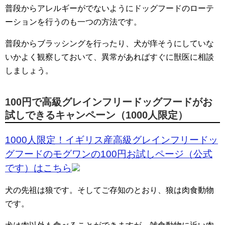
普段からアレルギーがでないようにドッグフードのローテ
ーションを行うのも一つの方法です。
普段からブラッシングを行ったり、犬が痒そうにしていな
いかよく観察しておいて、異常があればすぐに獣医に相談
しましょう。
100円で高級グレインフリードッグフードがお
試しできるキャンペーン（1000人限定）
1000人限定！イギリス産高級グレインフリードッ
グフードのモグワンの100円お試しページ（公式
です）はこちら
犬の先祖は狼です。そしてご存知のとおり、狼は肉食動物
です。