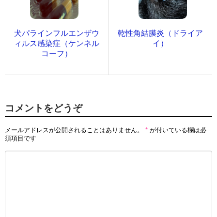
犬パラインフルエンザウ
乾性角結膜炎（ドライア
ィルス感染症（ケンネル
イ）
コーフ）
コメントをどうぞ
メールアドレスが公開されることはありません。
*
が付いている欄は必
須項目です