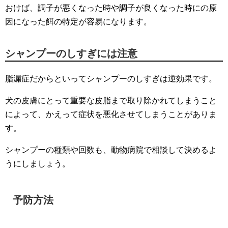
おけば、調子が悪くなった時や調子が良くなった時にの原
因になった餌の特定が容易になります。
シャンプーのしすぎには注意
脂漏症だからといってシャンプーのしすぎは逆効果です。
犬の皮膚にとって重要な皮脂まで取り除かれてしまうこと
によって、かえって症状を悪化させてしまうことがありま
す。
シャンプーの種類や回数も、動物病院で相談して決めるよ
うにしましょう。
予防方法