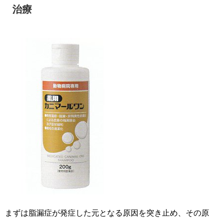
治療
まずは脂漏症が発症した元となる原因を突き止め、その原