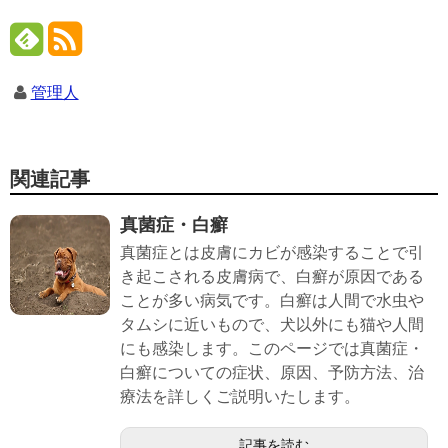
管理人
関連記事
真菌症・白癬
真菌症とは皮膚にカビが感染することで引
き起こされる皮膚病で、白癬が原因である
ことが多い病気です。白癬は人間で水虫や
タムシに近いもので、犬以外にも猫や人間
にも感染します。このページでは真菌症・
白癬についての症状、原因、予防方法、治
療法を詳しくご説明いたします。
記事を読む