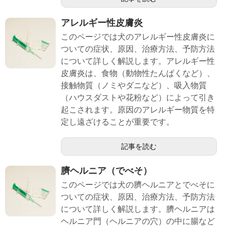
アレルギー性皮膚炎
このページでは犬のアレルギー性皮膚炎に
ついての症状、原因、治療方法、予防方法
について詳しく解説します。アレルギー性
皮膚炎は、食物（動物性たんぱくなど）、
接触物質（ノミやダニなど）、吸入物質
（ハウスダストや花粉など）によって引き
起こされます。原因のアレルギー物質を特
定し遠ざけることが重要です。
記事を読む
臍ヘルニア（でべそ）
このページでは犬の臍ヘルニアとでべそに
ついての症状、原因、治療方法、予防方法
について詳しく解説します。臍ヘルニアは
ヘルニア門（ヘルニアの穴）の中に腸など