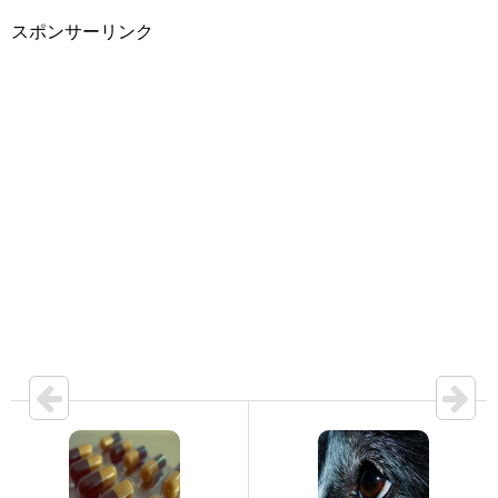
スポンサーリンク