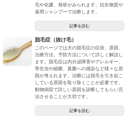
毛や化膿、発疹がみられます。抗生物質や
薬用シャンプーで治療します。
記事を読む
脱毛症（抜け毛）
このページでは犬の脱毛症の症状、原因、
治療方法、予防方法について詳しく解説し
ます。脱毛症は内分泌障害やアレルギー、
寄生虫や細菌、真菌への感染など様々な原
因が考えれます。治療には脱毛を引き起こ
している原因を取り除くことが必要です。
動物病院で詳しい原因を診断してもらい完
治させることが大切です。
記事を読む