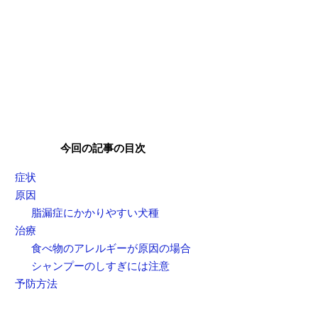
今回の記事の目次
症状
原因
脂漏症にかかりやすい犬種
治療
食べ物のアレルギーが原因の場合
シャンプーのしすぎには注意
予防方法