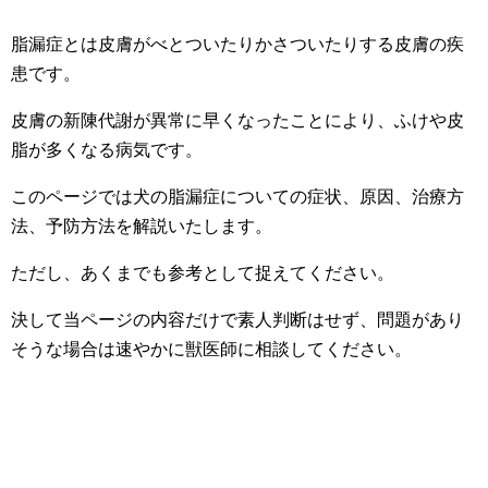
脂漏症とは皮膚がべとついたりかさついたりする皮膚の疾
患です。
皮膚の新陳代謝が異常に早くなったことにより、ふけや皮
脂が多くなる病気です。
このページでは犬の脂漏症についての症状、原因、治療方
法、予防方法を解説いたします。
ただし、あくまでも参考として捉えてください。
決して当ページの内容だけで素人判断はせず、問題があり
そうな場合は速やかに獣医師に相談してください。