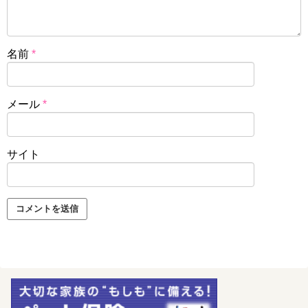
名前
*
メール
*
サイト