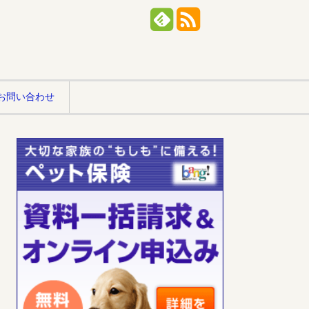
お問い合わせ