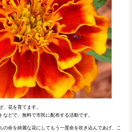
ぜ、花を育てます。
トなどで、無料で市民に配布する活動です。
ちの命を綺麗な花にしてもう一度命を吹き込んであげ、こ