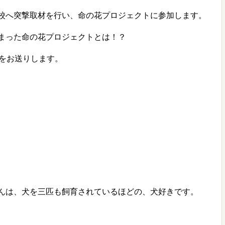
校へ突撃取材を行い、命の花プロジェクトに参加します。
まった命の花プロジェクトとは！？
ーをお送りします。
んは、犬を三匹も飼育されているほどの、犬好きです。