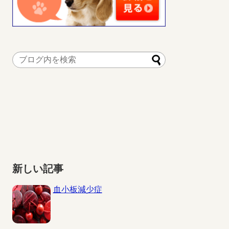
新しい記事
血小板減少症