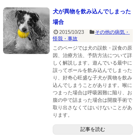
犬が異物を飲み込んでしまった
場合
2015/10/23
その他の病気・
怪我・事故
このページでは犬の誤飲・誤食の原
因、治療方法、予防方法について詳
しく解説します。遊んでいる最中に
誤ってボールを飲み込んでしまった
り、好奇心旺盛な子犬が異物を飲み
込んでしまうことがあります。喉に
つまった場合は呼吸困難に陥り、お
腹の中で詰まった場合は開腹手術で
取り出さなくてはいけないことがあ
ります。
記事を読む