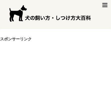
スポンサーリンク