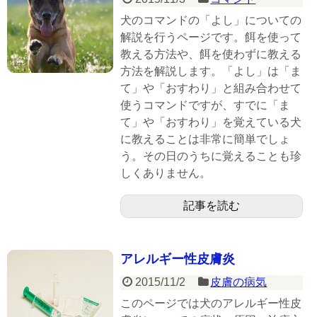
犬のコマンドの「よし」についての
解説を行うページです。餌を使って
教える方法や、餌を使わずに教える
方法を解説します。「よし」は「ま
て」や「おすわり」と組み合わせて
使うコマンドですが、すでに「ま
て」や「おすわり」を覚えている犬
に教えることは非常に簡単でしょ
う。その日のうちに覚えることも珍
しくありません。
記事を読む
アレルギー性皮膚炎
2015/11/2
皮膚の病気
このページでは犬のアレルギー性皮