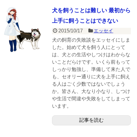
犬を飼うことは難しい 最初から
上手に飼うことはできない
2015/10/17
エッセイ
犬の飼育の失敗談をエッセイにしま
した。始めて犬を飼う人にとって
は、犬との生活やしつけはわからな
いことだらけです。いくら前もって
しっかり勉強し、準備して来た人で
も、セオリー通りに犬を上手に飼え
る人はごく少数ではないでしょう
か。皆さん、大なり小なり、しつけ
や生活で間違や失敗をしてしまって
います。
記事を読む