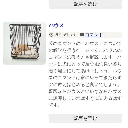
記事を読む
ハウス
2015/11/6
コマンド
犬のコマンドの「ハウス」について
の解説を行うページです。ハウスの
コマンドの教え方も解説します。ハ
ウスは犬にとって居心地の良い落ち
着く場所にしてあげましょう。ハウ
スのコマンドは家にやってきたらす
ぐに教えはじめると良いでしょう。
普段からハウスといいながらハウス
に誘導していればすぐに覚えるはず
です。
記事を読む