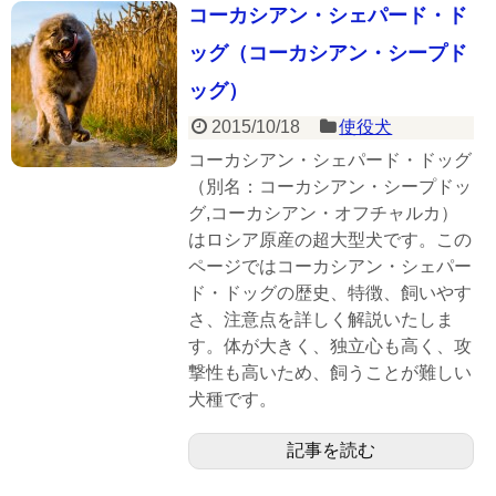
コーカシアン・シェパード・ド
ッグ（コーカシアン・シープド
ッグ）
2015/10/18
使役犬
コーカシアン・シェパード・ドッグ
（別名：コーカシアン・シープドッ
グ,コーカシアン・オフチャルカ）
はロシア原産の超大型犬です。この
ページではコーカシアン・シェパー
ド・ドッグの歴史、特徴、飼いやす
さ、注意点を詳しく解説いたしま
す。体が大きく、独立心も高く、攻
撃性も高いため、飼うことが難しい
犬種です。
記事を読む